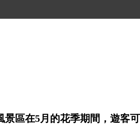
風景區在5月的花季期間，遊客