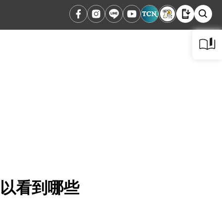
可以看到哪些