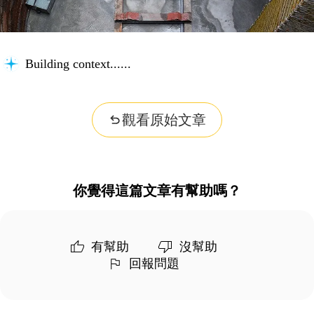
Building context...
觀看原始文章
你覺得這篇文章有幫助嗎？
有幫助
沒幫助
回報問題