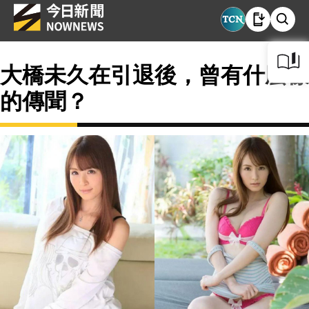
大橋未久在引退後，曾有什麼樣
的傳聞？