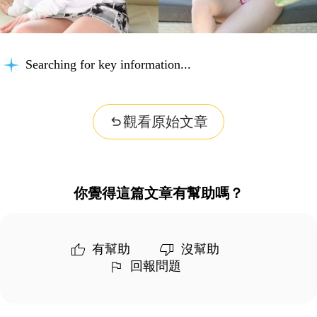
Searching for key information...
觀看原始文章
你覺得這篇文章有幫助嗎？
有幫助
沒幫助
回報問題