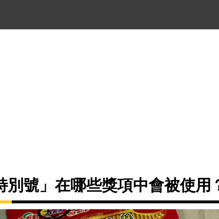
特別號」在哪些獎項中會被使用