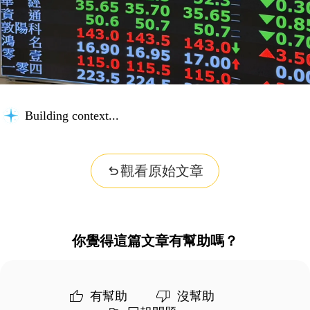
Building context...
觀看原始文章
你覺得這篇文章有幫助嗎？
有幫助
沒幫助