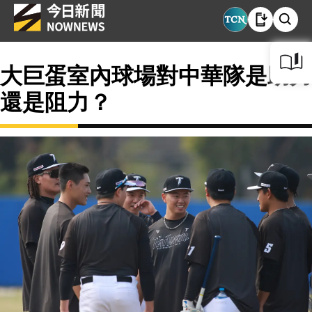
大巨蛋室內球場對中華隊是助力
還是阻力？