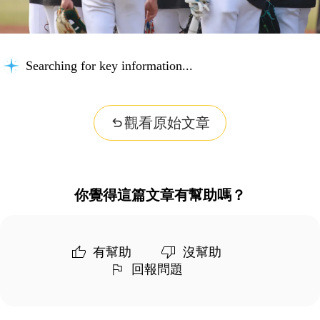
Searching for key information...
觀看原始文章
你覺得這篇文章有幫助嗎？
有幫助
沒幫助
回報問題