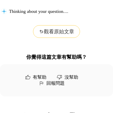
Building context...
觀看原始文章
你覺得這篇文章有幫助嗎？
有幫助
沒幫助
回報問題