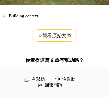
Building context...
觀看原始文章
你覺得這篇文章有幫助嗎？
有幫助
沒幫助
回報問題