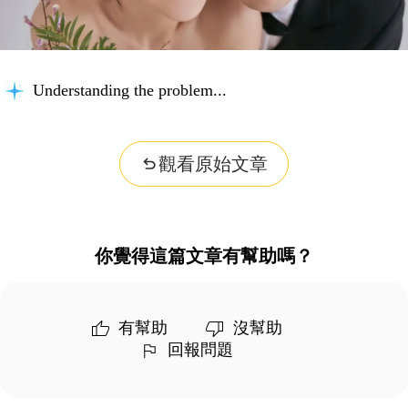
Understanding the problem...
觀看原始文章
你覺得這篇文章有幫助嗎？
有幫助
沒幫助
回報問題