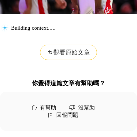
Building context...
觀看原始文章
你覺得這篇文章有幫助嗎？
有幫助
沒幫助
回報問題