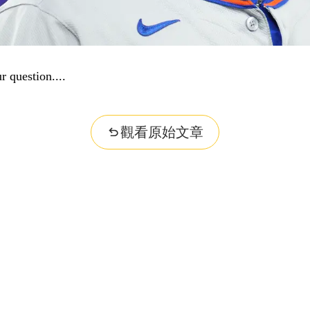
r question...
觀看原始文章