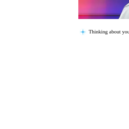
Thinking about you