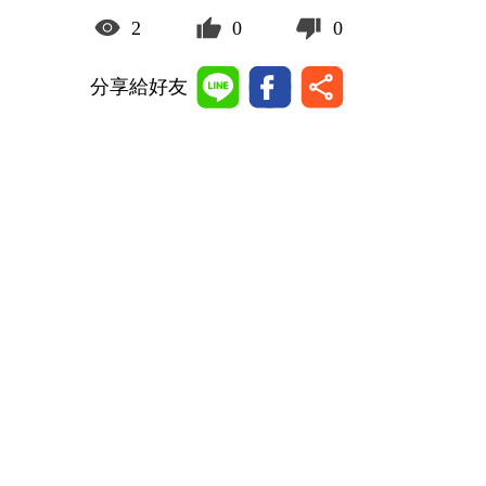
2
0
0
分享給好友