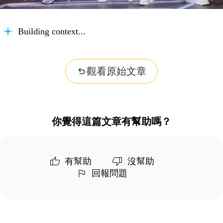
Building context...
觀看原始文章
你覺得這篇文章有幫助嗎？
有幫助
沒幫助
回報問題