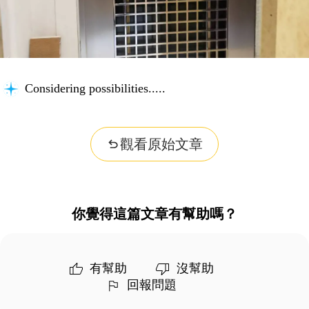
Considering possibilities...
觀看原始文章
你覺得這篇文章有幫助嗎？
有幫助
沒幫助
回報問題