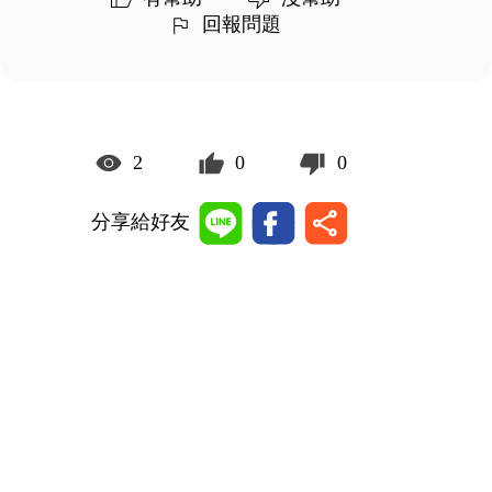
回報問題
2
0
0
分享給好友