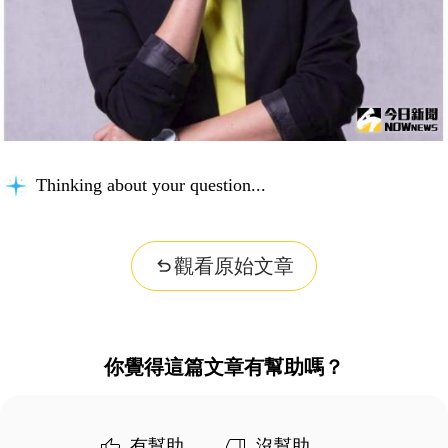
Thinking about your question...
觀看原始文章
你覺得這篇文章有幫助嗎？
有幫助
沒幫助