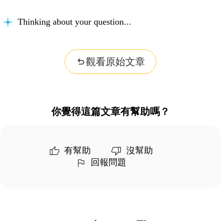
Thinking about your question...
觀看原始文章
你覺得這篇文章有幫助嗎？
有幫助
沒幫助
回報問題