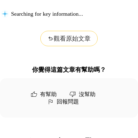
Searching for key information...
觀看原始文章
你覺得這篇文章有幫助嗎？
有幫助
沒幫助
回報問題