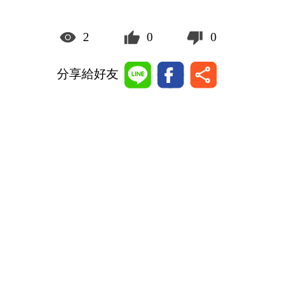
2
0
0
分享給好友