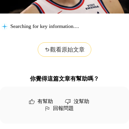
Searching for key information...
觀看原始文章
你覺得這篇文章有幫助嗎？
有幫助
沒幫助
回報問題