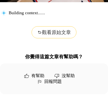
Building context...
觀看原始文章
你覺得這篇文章有幫助嗎？
有幫助
沒幫助
回報問題