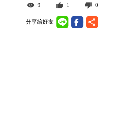
9
1
0
分享給好友