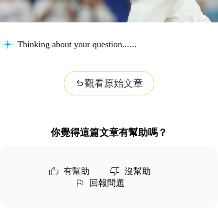
Thinking about your question...
觀看原始文章
你覺得這篇文章有幫助嗎？
有幫助
沒幫助
回報問題