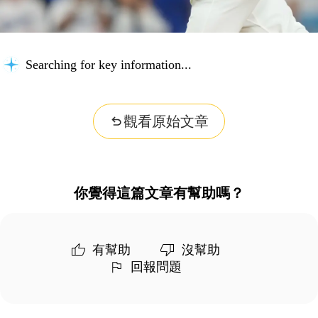
Searching for key information...
觀看原始文章
你覺得這篇文章有幫助嗎？
有幫助
沒幫助
回報問題