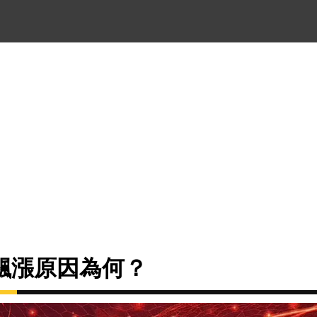
飆漲原因為何？