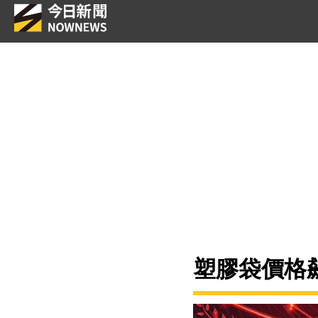
塑膠袋價格