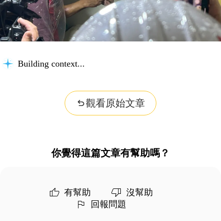
Building context...
觀看原始文章
你覺得這篇文章有幫助嗎？
有幫助
沒幫助
回報問題