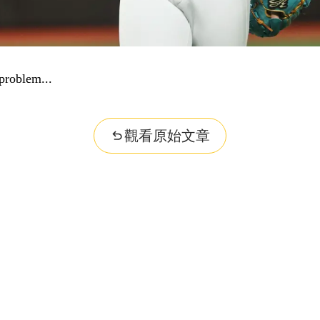
problem...
觀看原始文章