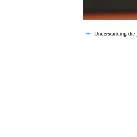
Understanding the 