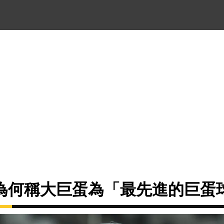
為何稱大巨蛋為「最先進的巨蛋