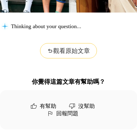
Thinking about your question...
觀看原始文章
你覺得這篇文章有幫助嗎？
有幫助
沒幫助
回報問題