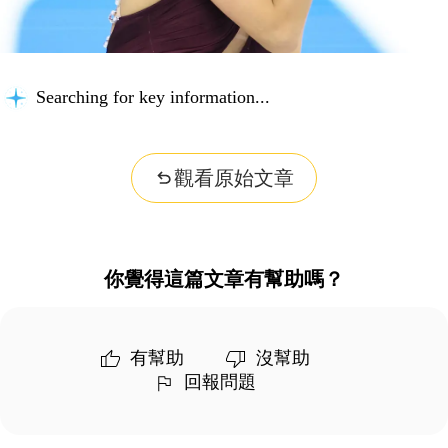
Searching for key information...
觀看原始文章
你覺得這篇文章有幫助嗎？
有幫助
沒幫助
回報問題