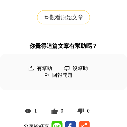
觀看原始文章
你覺得這篇文章有幫助嗎？
有幫助
沒幫助
回報問題
1
0
0
分享給好友