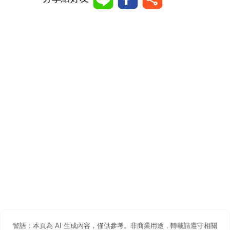
警語：本頁為 AI 生成內容，僅供參考。非商業用途，轉載請遵守相關