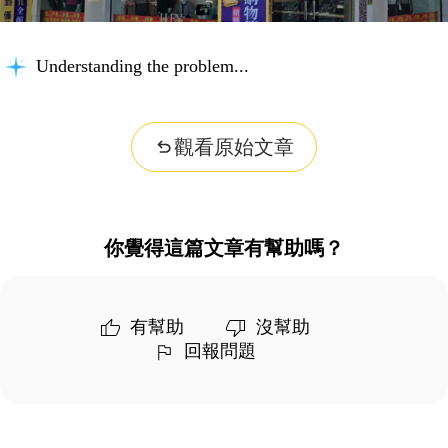
Understanding the problem...
觀看原始文章
你覺得這篇文章有幫助嗎？
有幫助
沒幫助
回報問題