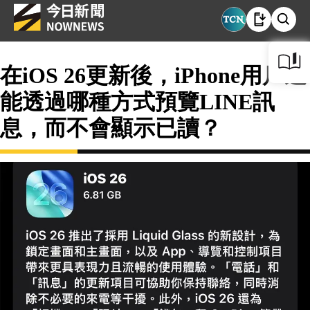
在iOS 26更新後，iPhone用戶還
能透過哪種方式預覽LINE訊
息，而不會顯示已讀？