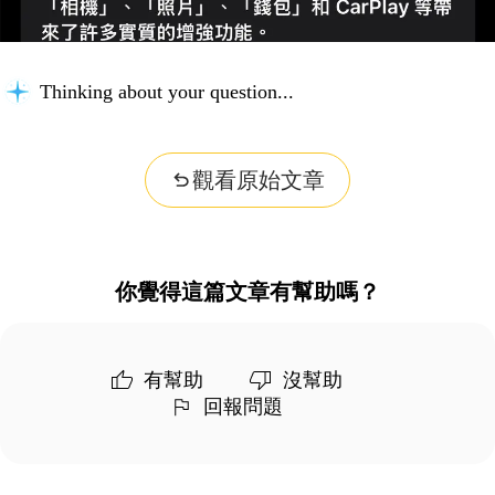
Thinking about your question...
觀看原始文章
你覺得這篇文章有幫助嗎？
有幫助
沒幫助
回報問題