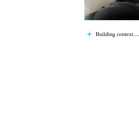
Building context...