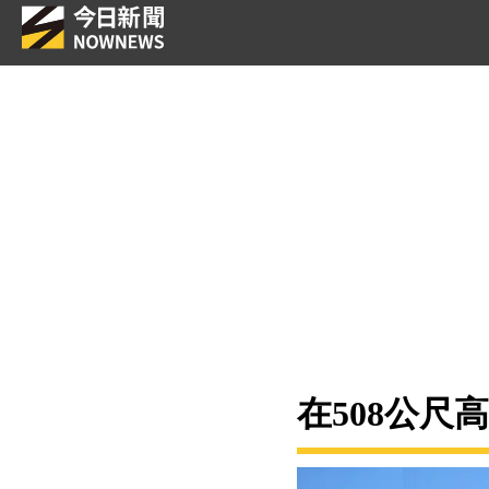
在508公