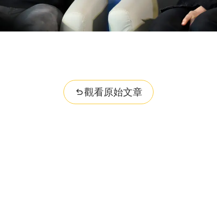
觀看原始文章