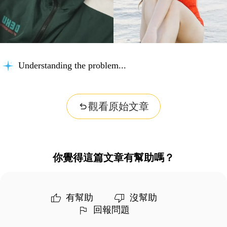
Understanding the problem...
觀看原始文章
你覺得這篇文章有幫助嗎？
有幫助
沒幫助
回報問題