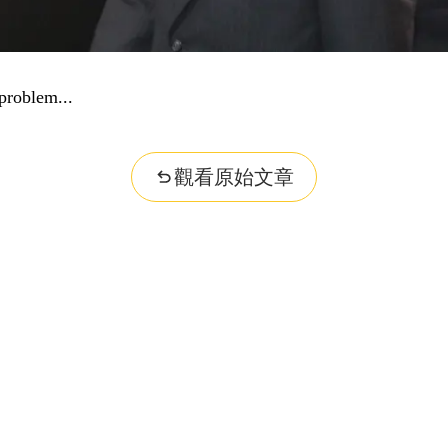
problem...
觀看原始文章