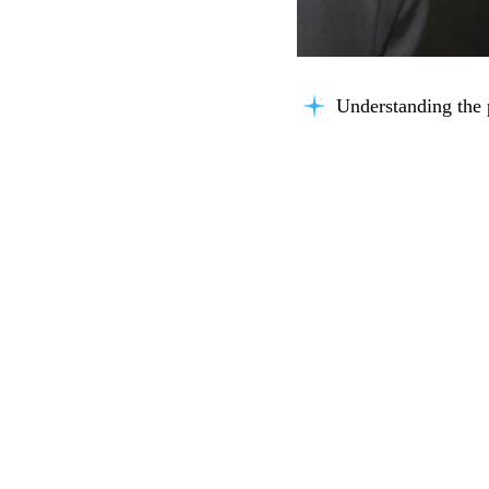
Understanding the 