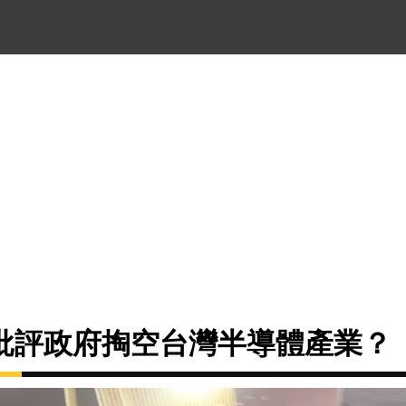
批評政府掏空台灣半導體產業？