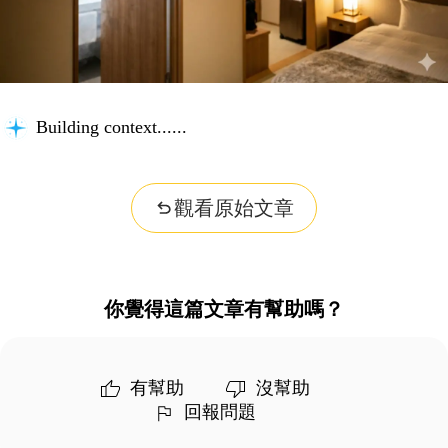
Building context...
觀看原始文章
你覺得這篇文章有幫助嗎？
有幫助
沒幫助
回報問題