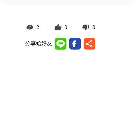
2
0
0
分享給好友