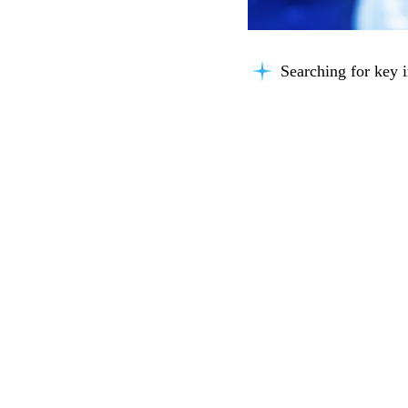
Searching for key i