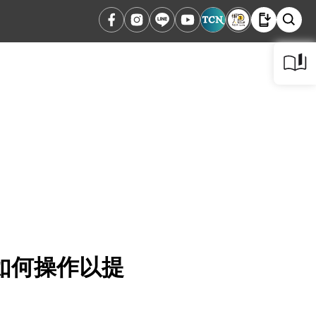
如何操作以提