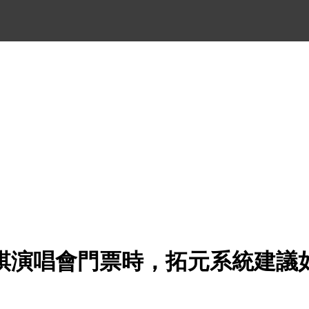
棋演唱會門票時，拓元系統建議