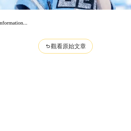
nformation...
觀看原始文章