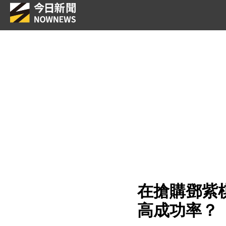
在搶購鄧紫
高成功率？