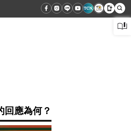
的回應為何？