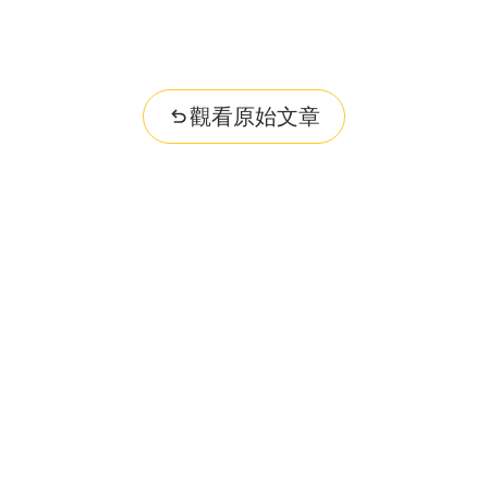
觀看原始文章