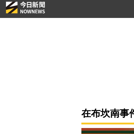
在布坎南事