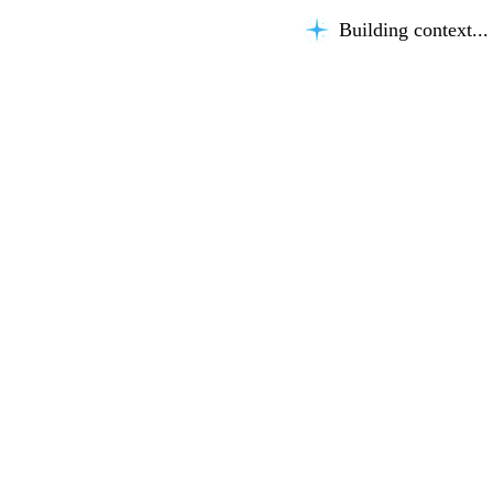
Building context...