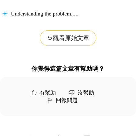
Understanding the problem...
觀看原始文章
你覺得這篇文章有幫助嗎？
有幫助
沒幫助
回報問題