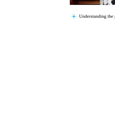
Thinking about you