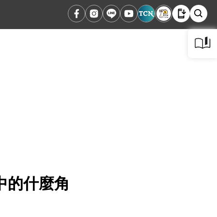
中的什麼角