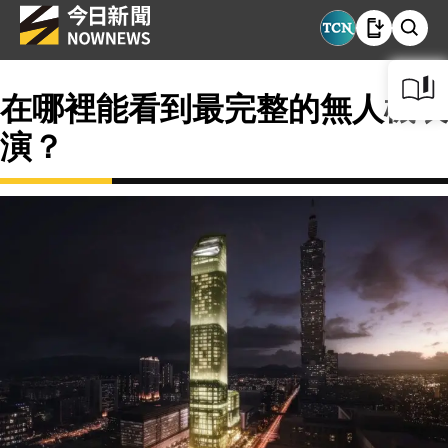
在哪裡能看到最完整的無人機表
演？