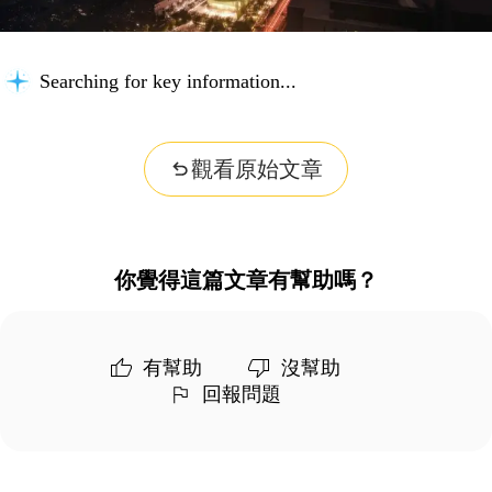
Searching for key information...
觀看原始文章
你覺得這篇文章有幫助嗎？
有幫助
沒幫助
回報問題