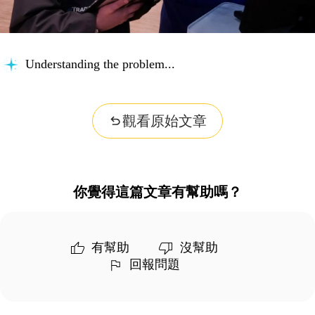
Understanding the problem...
觀看原始文章
你覺得這篇文章有幫助嗎？
有幫助
沒幫助
回報問題