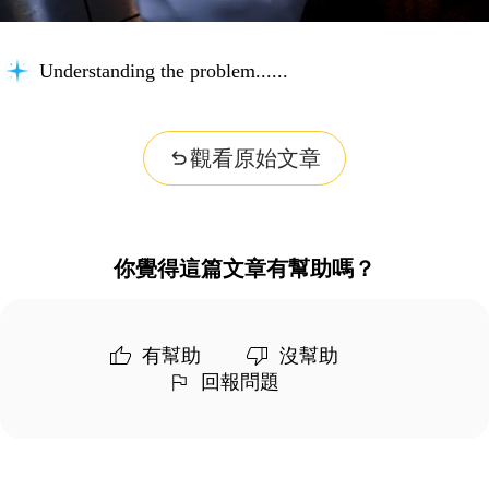
Understanding the problem...
觀看原始文章
你覺得這篇文章有幫助嗎？
有幫助
沒幫助
回報問題