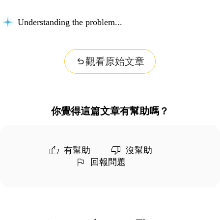
Understanding the problem...
觀看原始文章
你覺得這篇文章有幫助嗎？
有幫助
沒幫助
回報問題