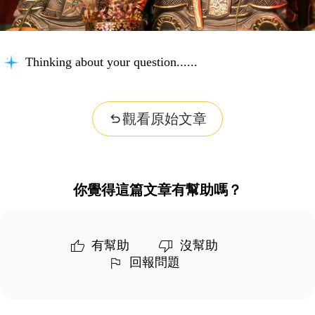
Thinking about your question...
觀看原始文章
你覺得這篇文章有幫助嗎？
有幫助
沒幫助
回報問題