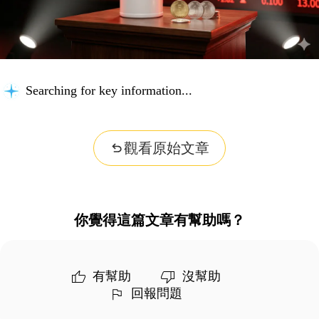
Searching for key information...
觀看原始文章
你覺得這篇文章有幫助嗎？
有幫助
沒幫助
回報問題