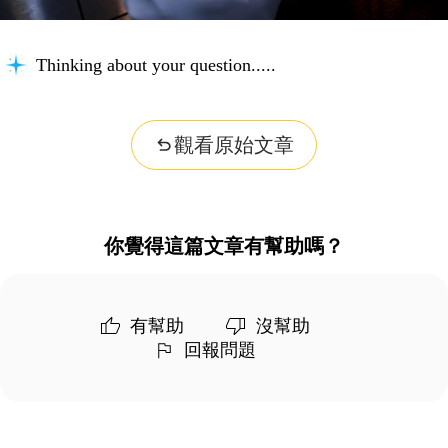
Thinking about your question...
觀看原始文章
你覺得這篇文章有幫助嗎？
有幫助
沒幫助
回報問題