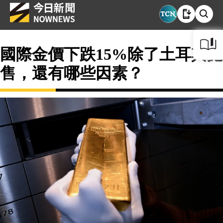
國際金價下跌15%除了土耳其拋
售，還有哪些因素？