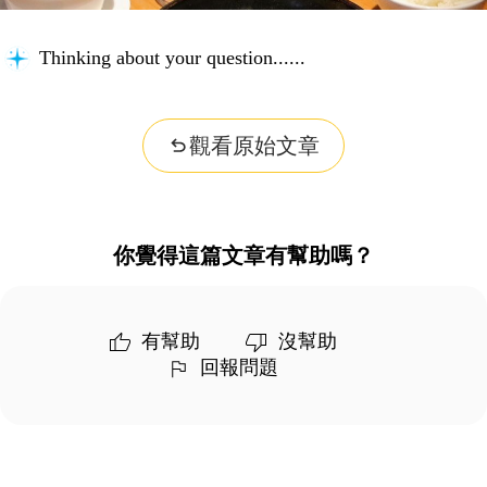
Thinking about your question...
觀看原始文章
你覺得這篇文章有幫助嗎？
有幫助
沒幫助
回報問題