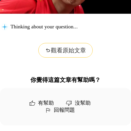
Thinking about your question...
觀看原始文章
你覺得這篇文章有幫助嗎？
有幫助
沒幫助
回報問題