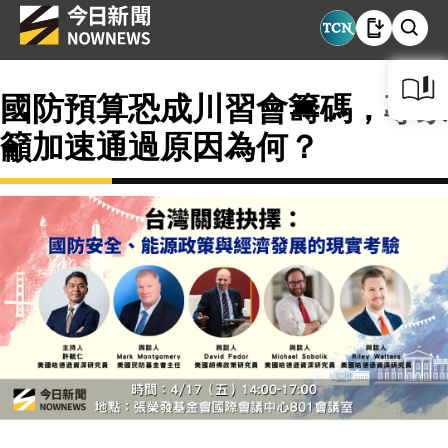
國防預算恐成川習會籌碼，專家
籲加速通過原因為何？