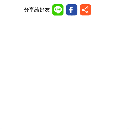
分享給好友