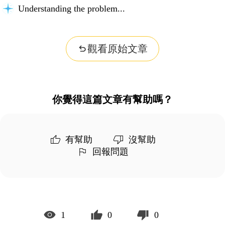
Understanding the problem...
觀看原始文章
你覺得這篇文章有幫助嗎？
有幫助
沒幫助
回報問題
1
0
0