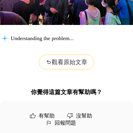
Understanding the problem...
觀看原始文章
你覺得這篇文章有幫助嗎？
有幫助
沒幫助
回報問題