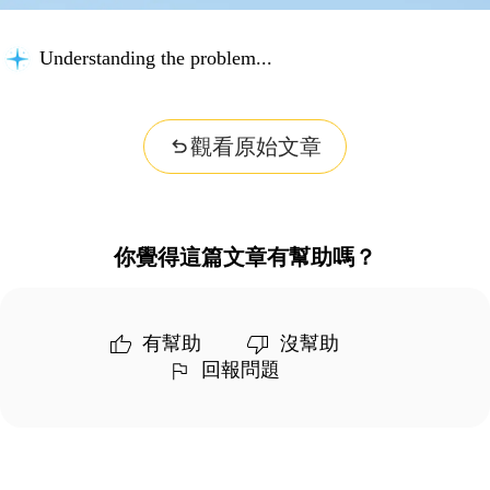
Understanding the problem...
觀看原始文章
你覺得這篇文章有幫助嗎？
有幫助
沒幫助
回報問題