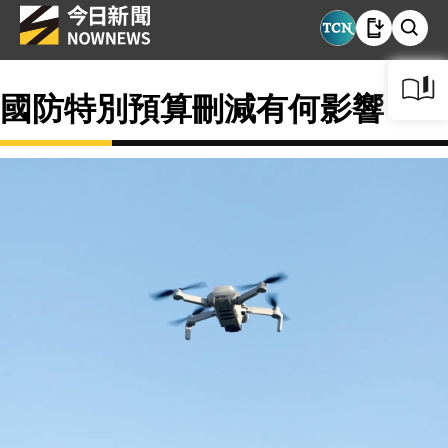
國防特別預算刪減有何影響？