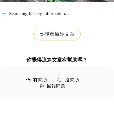
Searching for key information...
觀看原始文章
你覺得這篇文章有幫助嗎？
有幫助
沒幫助
回報問題