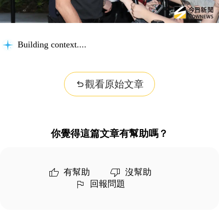
Building context...
觀看原始文章
你覺得這篇文章有幫助嗎？
有幫助
沒幫助
回報問題